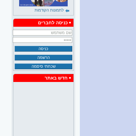
לתמונות הקודמות
כניסה לחברים
חדש באתר