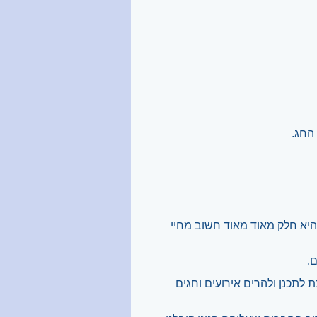
החג.
היא חלק מאוד מאוד חשוב מחיי
.
 לתכנן ולהרים אירועים וחגים