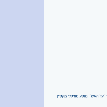
על האש" ומופע מוזיקלי מקפיץ