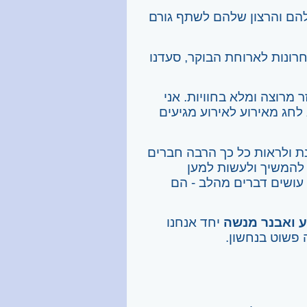
ם והרצון שלהם לשתף גורם
אחרונות לארוחת הבוקר, סעדנו
 מרוצה ומלא בחוויות. אני
לחג מאירוע לאירוע מגיעים
נת ולראות כל כך הרבה חברים
ח להמשיך ולעשות למען
 עושים דברים מהלב - הם
 ואבנר מנשה
יחד אנחנו
 פשוט בנחשון.