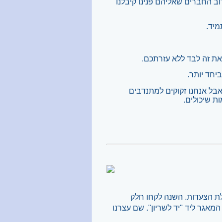
וב החברים שאליהם פנינו קיבלנו
מיד.
את זה לבד ללא עזרתכם.
ביחד יותר.
אבל אנחנו זקוקים למתנדבים
ות שיכולים.
לת הצעדות.
השנה לקחו חלק
ן עד המאגר ליד "יד לשריון". שם עצרנו