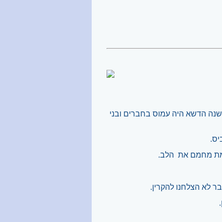
שנה הדשא היה עמוס בחברים ובני
יס.
אמת מחמם את
הלב.
ר לא הצלחנו להקרין.