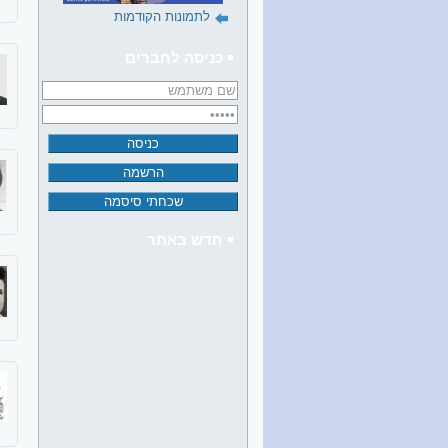
לתמונות הקודמות
כניסה לחברים
חדש באתר