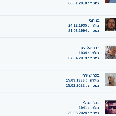
נפטר
:
06.01.2018
בז חגי
נולד
:
24.12.1935
נפטר
:
21.03.1994
בכר אליעזר
נולד
:
1934
נפטר
:
07.04.2019
בכר שירה
נולדה
:
15.03.1936
נפטרה
:
15.02.2022
בנג‘י סולי
נולד
:
1941
נפטר
:
30.08.2024