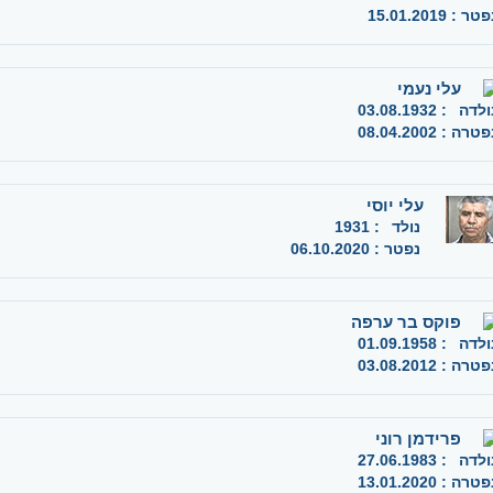
פטר
:
15.01.2019
עלי נעמי
ולדה
:
03.08.1932
פטרה
:
08.04.2002
עלי יוסי
נולד
:
1931
נפטר
:
06.10.2020
פוקס בר ערפה
ולדה
:
01.09.1958
פטרה
:
03.08.2012
פרידמן רוני
ולדה
:
27.06.1983
פטרה
:
13.01.2020