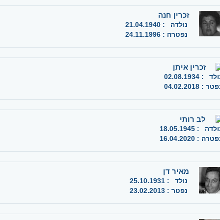
זכרין חנה
נולדה
:
21.04.1940
נפטרה
:
24.11.1996
זכרין איתן
ולד
:
02.08.1934
פטר
:
04.02.2018
לב רותי
ולדה
:
18.05.1945
פטרה
:
16.04.2020
מאיר דן
נולד
:
25.10.1931
נפטר
:
23.02.2013