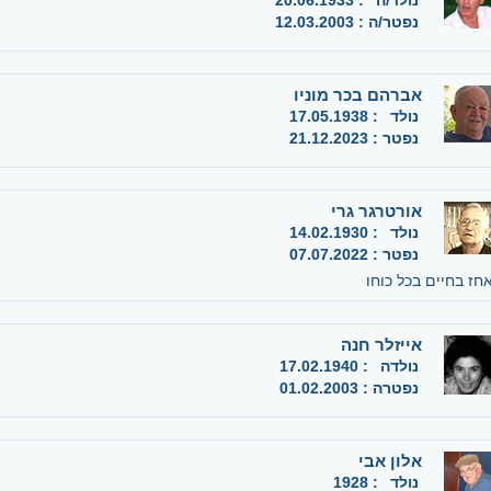
נולד/ה
:
20.06.1933
נפטר/ה
:
12.03.2003
אברהם בכר מוניו
נולד
:
17.05.1938
נפטר
:
21.12.2023
אורטרגר גרי
נולד
:
14.02.1930
נפטר
:
07.07.2022
חז בחיים בכל כוחו
אייזלר חנה
נולדה
:
17.02.1940
נפטרה
:
01.02.2003
אלון אבי
נולד
:
1928