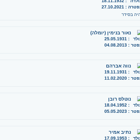
ולדה
:
18.11.1932
פטרה
:
27.10.2021
יה בסידר
נאור בנימין (יומלה)
ולד
:
25.05.1931
פטר
:
04.08.2013
נווה אברהם
ולד
:
19.11.1931
פטר
:
11.02.2020
נוטלס רובן
ולד
:
18.04.1952
פטר
:
05.05.2023
נתיב אמיר
ולד
:
17.09.1953