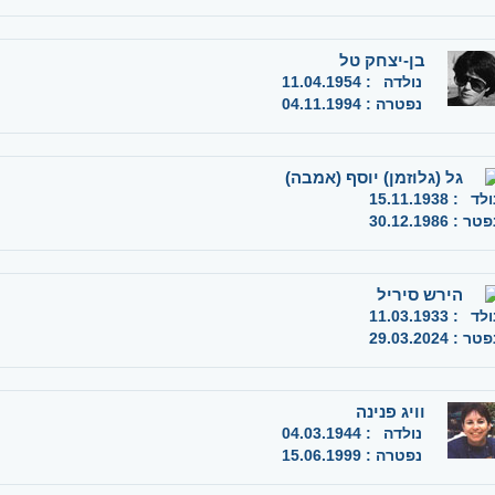
בן-יצחק טל
נולדה
:
11.04.1954
נפטרה
:
04.11.1994
גל (גלוזמן) יוסף (אמבה)
ולד
:
15.11.1938
פטר
:
30.12.1986
הירש סיריל
ולד
:
11.03.1933
פטר
:
29.03.2024
וויג פנינה
נולדה
:
04.03.1944
נפטרה
:
15.06.1999