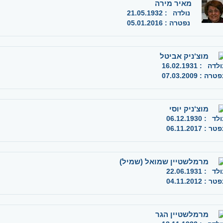
מאיר מירה
נולדה
:
21.05.1932
נפטרה
:
05.01.2016
מוצ‘ניק אביטל
ולדה
:
16.02.1931
פטרה
:
07.03.2009
מוצ‘ניק יוסי
ולד
:
06.12.1930
פטר
:
06.11.2017
מרמלשטיין שמואל (שמיל)
ולד
:
22.06.1931
פטר
:
04.11.2012
מרמלשטיין הגר