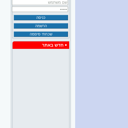
חדש באתר