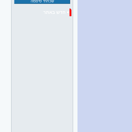
חדש באתר